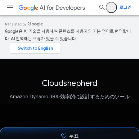
로그인
Google은 AI 기술을 사용하여 콘텐츠를 사용자의 기본 언어로 번역합니
다. AI 번역에는 오류가 있을 수 있습니다.
Cloudshepherd
Amazon DynamoDBを効率的に設計するためのツール
투표