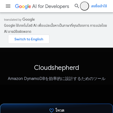
ลงชื่อเข้าใช้
Google ใช้เทคโนโลยี AI เพื่อแปลเนื้อหาเป็นภาษาที่คุณต้องการ การแปลโดย
AI อาจมีข้อผิดพลาด
Cloudshepherd
Amazon DynamoDBを効率的に設計するためのツール
โหวต