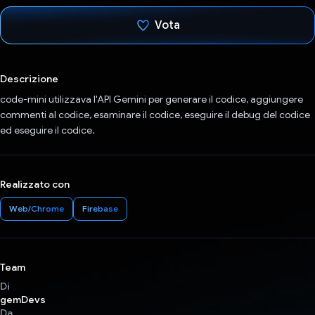
Vota
Ho votato
Descrizione
code-mini utilizzava l'API Gemini per generare il codice, aggiungere
commenti al codice, esaminare il codice, eseguire il debug del codice
ed eseguire il codice.
Realizzato con
Web/Chrome
Firebase
Team
Di
gemDevs
Da