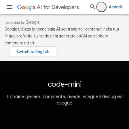
Accedi
Google utilizza la tecnologia AI per tradurre i contenuti nella tua
lingua preferita. Le traduzioni generate dall'AI potrebbero
contenere errori.
code-mini
Il codice genera, commenta, rivede, esegue il debug ed
esegue