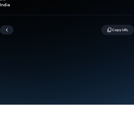
India