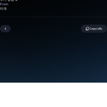
From
미국