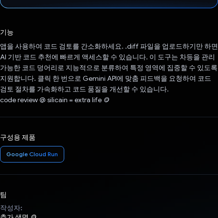
투표했습니다.
기능
앱을 사용하여 코드 검토를 간소화하세요. .diff 파일을 업로드하기만 하면
AI 기반 코드 추천에 빠르게 액세스할 수 있습니다. 이 도구는 차등을 관리
가능한 코드 덩어리로 지능적으로 분류하여 특정 영역에 집중할 수 있도록
지원합니다. 클릭 한 번으로 Gemini API에 맞춤 피드백을 요청하여 코드
검토 절차를 가속화하고 코드 품질을 개선할 수 있습니다.
code review @ silicain = extra life 🪙
구성용 제품
Google Cloud Run
팀
작성자:
추가 생명 🪙