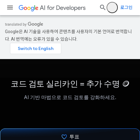
로그인
Google은 AI 기술을 사용하여 콘텐츠를 사용자의 기본 언어로 번역합니
다. AI 번역에는 오류가 있을 수 있습니다.
코드 검토 실리카인 = 추가 수명 🪙
AI 기반 마법으로 코드 검토를 강화하세요.
투표