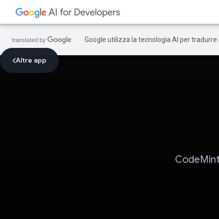
Google utilizza la tecnologia AI per tradurre
Altre app
CodeMint 