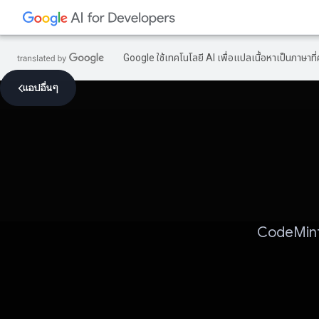
Google ใช้เทคโนโลยี AI เพื่อแปลเนื้อหาเป็นภาษา
แอปอื่นๆ
CodeMint 