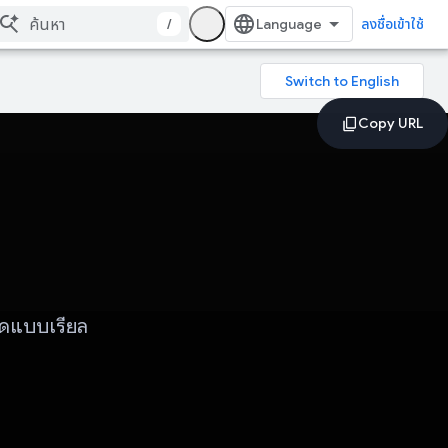
/
ลงชื่อเข้าใช้
้ดแบบเรียล