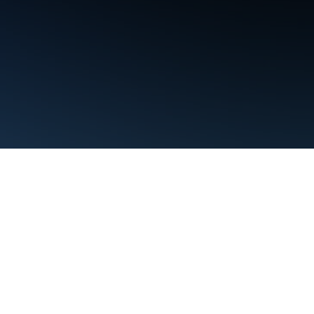
ข้อกำหนด
ความเป็นส่วนตัว
Manage cookies