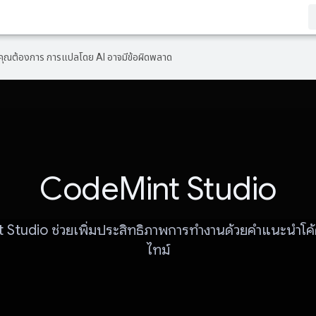
ที่คุณต้องการ การแปลโดย AI อาจมีข้อผิดพลาด
CodeMint Studio
Studio ช่วยเพิ่มประสิทธิภาพการทำงานด้วยคำแนะนำโค
ไทม์