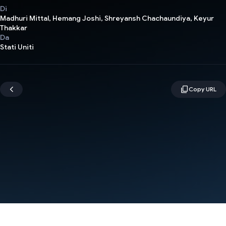
Di
Madhuri Mittal, Hemang Joshi, Shreyansh Chachaundiya, Keyur
Thakkar
Da
Stati Uniti