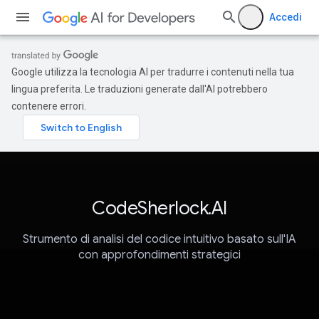
Accedi
Google utilizza la tecnologia AI per tradurre i contenuti nella tua
lingua preferita. Le traduzioni generate dall'AI potrebbero
contenere errori.
CodeSherlock.AI
Strumento di analisi del codice intuitivo basato sull'IA
con approfondimenti strategici