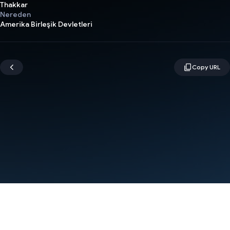
Thakkar
Nereden
Amerika Birleşik Devletleri