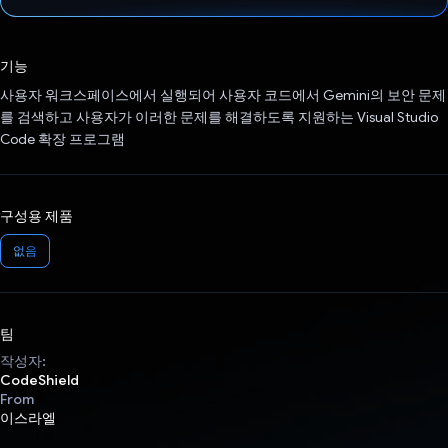
투표했습니다.
기능
사용자 워크스페이스에서 실행되어 사용자 코드에서 Gemini의 보안 문제
를 검색하고 사용자가 이러한 문제를 해결하도록 지원하는 Visual Studio
Code 확장 프로그램
구성용 제품
없음
팀
작성자:
CodeShield
From
이스라엘