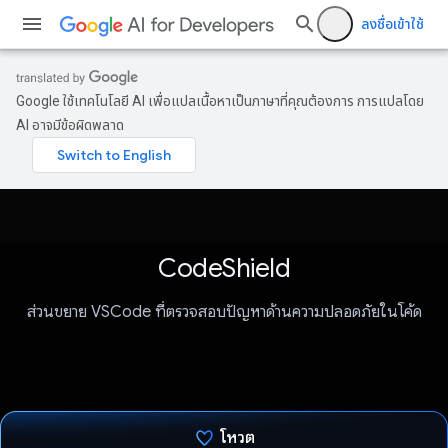
ลงชื่อเข้าใช้
Google ใช้เทคโนโลยี AI เพื่อแปลเนื้อหาเป็นภาษาที่คุณต้องการ การแปลโดย
AI อาจมีข้อผิดพลาด
CodeShield
ส่วนขยาย VSCode ที่ตรวจสอบปัญหาด้านความปลอดภัยในโค้ด
โหวต