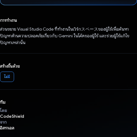
โหวตแล้ว
การทำงาน
ส่วนขยาย Visual Studio Code ที่ทำงานในเวิร์กスペースของผู้ใช้เพื่อค้นหา
ปัญหาด้านความปลอดภัยเกี่ยวกับ Gemini ในโค้ดของผู้ใช้ และช่วยผู้ใช้แก้ไข
ปัญหาเหล่านั้น
สร้างขึ้นด้วย
ไม่มี
ทีม
โดย
CodeShield
จาก
อิสราเอล