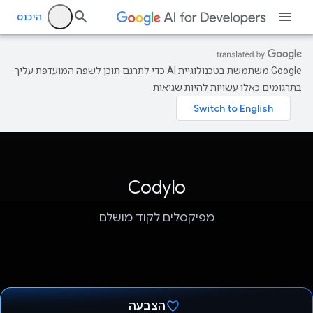
היכנס
‫Google משתמשת בטכנולוגיית AI כדי לתרגם תוכן לשפה המועדפת עליך.
בתרגומים כאלו עשויות להיות שגיאות.
Codylo
מפיקסלים לקוד מושלם
הצבעה