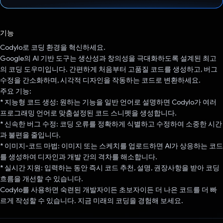
투표했습니다.
기능
Codylo로 코딩 환경을 혁신하세요.
Google의 AI 기반 도구는 생산성과 창의성을 극대화하도록 설계된 최고
의 코딩 도우미입니다. 간편하게 처음부터 고품질 코드를 생성하고, 버그
수정을 간소화하며, 시각적 디자인을 작동하는 코드로 변환하세요.
주요 기능:
* 지능형 코드 생성: 원하는 기능을 일반 언어로 설명하면 Codylo가 여러
프로그래밍 언어로 맞춤설정된 코드 스니펫을 생성합니다.
* 신속한 버그 수정: 코딩 오류를 정확하게 식별하고 수정하여 소중한 시간
과 불편을 줄입니다.
* 이미지-코드 마법: 이미지 또는 스케치를 업로드하면 AI가 상응하는 코드
를 생성하여 디자인과 개발 간의 격차를 해소합니다.
* 실시간 지원: 입력하는 동안 즉시 코드 추천, 설명, 권장사항을 받아 코딩
흐름을 개선할 수 있습니다.
Codylo를 사용하면 숙련된 개발자이든 초보자이든 더 나은 코드를 더 빠
르게 작성할 수 있습니다. 지금 미래의 코딩을 경험해 보세요.