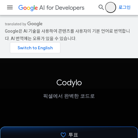
로그인
Google은 AI 기술을 사용하여 콘텐츠를 사용자의 기본 언어로 번역합니
다. AI 번역에는 오류가 있을 수 있습니다.
Codylo
픽셀에서 완벽한 코드로
투표