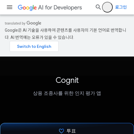
로그인
Google은 AI 기술을 사용하여 콘텐츠를 사용자의 기본 언어로 번역합니
다. AI 번역에는 오류가 있을 수 있습니다.
Cognit
상용 조종사를 위한 인지 평가 앱
투표