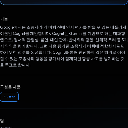
투표했습니다.
기능
Google에서는 조종사가 각 비행 전에 인지 평가를 받을 수 있는 애플리케
이션인 Cognit를 제안합니다. Cognit는 Gemini를 기반으로 하는 대화형
앱으로, 정서적 안정성, 불안, 대인 관계, 반사회적 경향, 신체적 우려 등 5가
지 영역을 평가합니다. 그런 다음 평가된 조종사가 비행에 적합한지 판단
하기 위한 점수를 생성합니다. Cognit를 통해 안전하지 않은 행위로 이어
질 수 있는 조종사의 행동을 평가하여 잠재적인 항공 사고를 방지하는 것
을 목표로 합니다.
구성용 제품
Flutter
팀