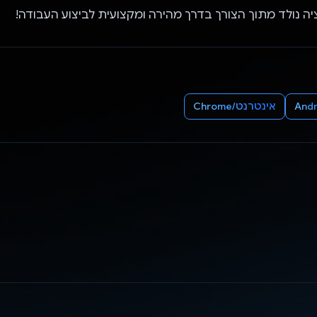
יה נולד מתוך הצורך בדרך מהירה ומקצועית לביצוע העבודה!
Andr
אינטרנט/Chrome