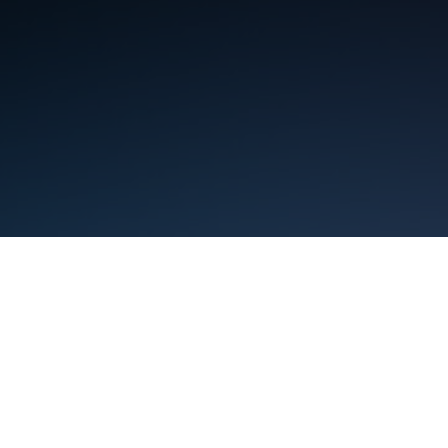
תנאים
פרטיות
Manage cookies