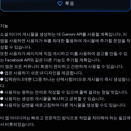
투표
투표했습니다.
기능
소셜 미디어 게시물을 생성하는 데 Gemini API를 사용할 계획입니다. 이
앱을 사용하면 사용자가 AI를 최대한 활용하여 게시물에 추가할 문장을 작
성할 수 있습니다.
또한 사용자가 페이지에 직접 게시하고 이를 사용하여 광고를 만들 수 있
는 Facebook API와 같은 다른 기능도 추가할 계획입니다.
이 앱은 모든 커뮤니티 회원이 편리하고 간편하게 사용할 수 있습니다.
● 앱은 사용하기 쉬운 UI 디자인을 제공합니다.
● 입력란이 3개뿐 (그중 하나는 선택사항)이므로 게시물이 즉시 생성됩니
다.
● 사용자는 원하는 언어로 작성할 수 있으며 출력 결과는 정말 멋집니다.
● 사용자는 생성된 게시물을 복사하고 공유할 수 있습니다.
● 사용자는 답변을 새로고침하여 다른 게시물을 생성할 수도 있습니다.
이 앱 아이디어는 빠르고 전문적인 방식으로 작업을 처리해야 하는 필요에
서 비롯되었습니다.