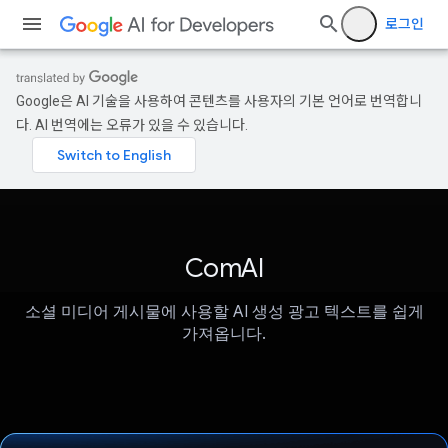
로그인
Google은 AI 기술을 사용하여 콘텐츠를 사용자의 기본 언어로 번역합니
다. AI 번역에는 오류가 있을 수 있습니다.
ComAI
소셜 미디어 게시물에 사용할 AI 생성 광고 텍스트를 쉽게
가져옵니다.