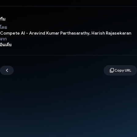
ทีม
โดย
Compete AI - Aravind Kumar Parthasarathy, Harish Rajasekaran
จาก
อินเดีย