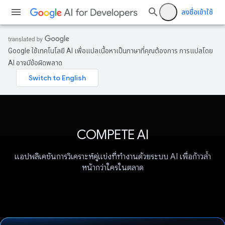
ลงชื่อเข้าใช้
Google ใช้เทคโนโลยี AI เพื่อแปลเนื้อหาเป็นภาษาที่คุณต้องการ การแปลโดย
AI อาจมีข้อผิดพลาด
COMPETE AI
แอปพลิเคชันการวิเคราะห์คู่แข่งที่ทำงานด้วยระบบ AI เพื่อก้าวล้ำ
หน้ากว่าใครในตลาด