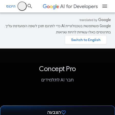
היכנס
‫Google משתמשת בטכנולוגיית AI כדי לתרגם תוכן לשפה המועדפת עליך.
בתרגומים כאלו עשויות להיות שגיאות.
Concept Pro
חבר AI לתלמידים
הצבעה