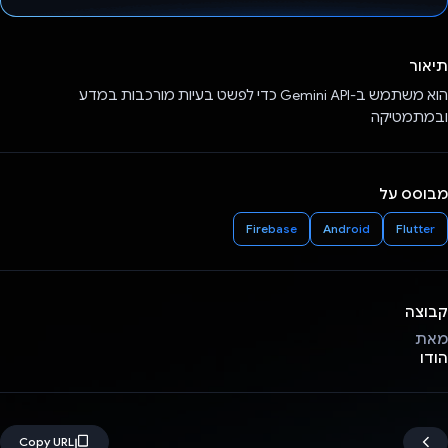
הצבעת!
תיאור
הוא משתמש ב-Gemini API כדי לפשט בעיות מורכבות במדע
ובמתמטיקה
מבוסס על
Firebase
Android
Flutter
קבוצה
מאת
הודו