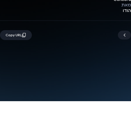
מאת
הודו