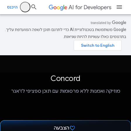
היכנס
‫Google משתמשת בטכנולוגיית AI כדי לתרגם תוכן לשפה המועדפת עליך.
בתרגומים כאלו עשויות להיות שגיאות.
Concord
מוזיקה ואמנות ללא פרסומות עם תוכן ספציפי לז'אנר
הצבעה