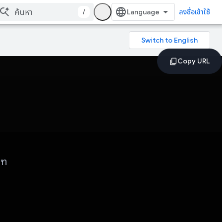
/
ลงชื่อเข้าใช้
ภท