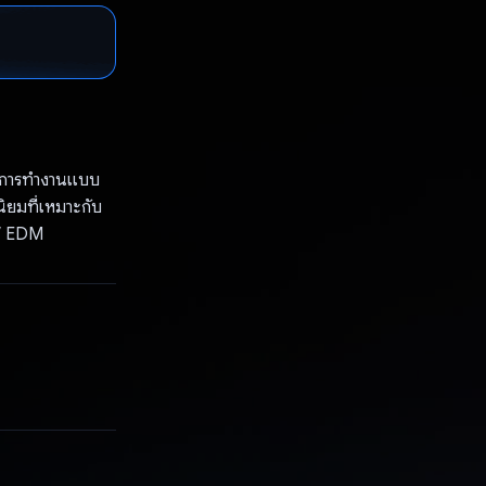
ันการทำงานแบบ
ิยมที่เหมาะกับ
 / EDM