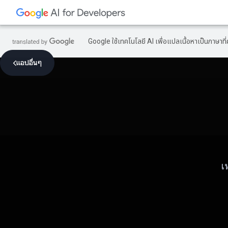
Google ใช้เทคโนโลยี AI เพื่อแปลเนื้อหาเป็นภาษา
แอปอื่นๆ
เ