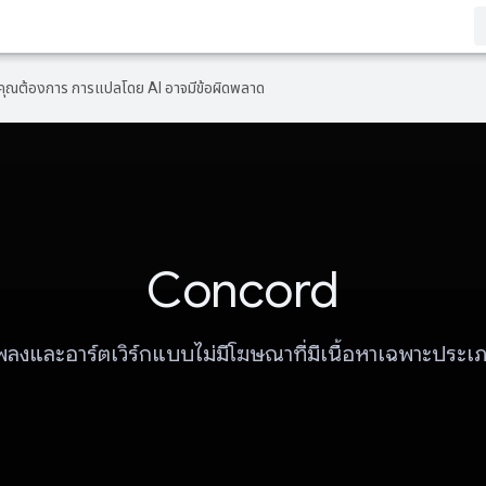
ที่คุณต้องการ การแปลโดย AI อาจมีข้อผิดพลาด
Concord
พลงและอาร์ตเวิร์กแบบไม่มีโฆษณาที่มีเนื้อหาเฉพาะประเ