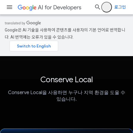
로그인
Google은 AI 기술을 사용하여 콘텐츠를 사용자의 기본 언어로 번역합니
다. AI 번역에는 오류가 있을 수 있습니다.
Conserve Local
Conserve Local을 사용하면 누구나 지역 환경을 도울 수
있습니다.