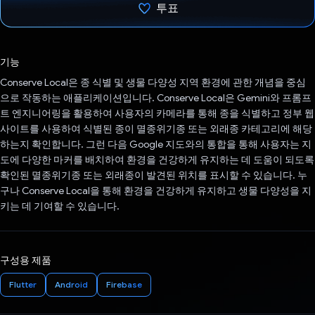
투표
투표했습니다.
기능
Conserve Local은 종 식별 및 생물 다양성 지역 환경에 관한 개념을 중심
으로 작동하는 애플리케이션입니다. Conserve Local은 Gemini와 프롬프
트 엔지니어링을 활용하여 사용자의 카메라를 통해 종을 식별하고 정부 웹
사이트를 사용하여 식별된 종이 멸종위기종 또는 외래종 카테고리에 해당
하는지 확인합니다. 그런 다음 Google 지도와의 통합을 통해 사용자는 지
도에 다양한 마커를 배치하여 환경을 건강하게 유지하는 데 도움이 되도록
확인된 멸종위기종 또는 외래종이 발견된 위치를 표시할 수 있습니다. 누
구나 Conserve Local을 통해 환경을 건강하게 유지하고 생물 다양성을 지
키는 데 기여할 수 있습니다.
구성용 제품
Flutter
Android
Firebase