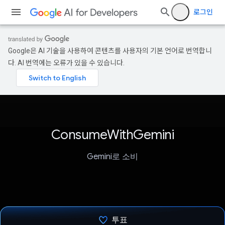
로그인
Google은 AI 기술을 사용하여 콘텐츠를 사용자의 기본 언어로 번역합니
다. AI 번역에는 오류가 있을 수 있습니다.
ConsumeWithGemini
Gemini로 소비
투표