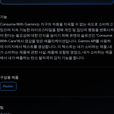
투표했습니다.
기능
Consume With Gemini는 지구의 자원을 지속할 수 없는 속도로 소비하고
있으며 지속 가능한 라이프스타일을 향해 개인 및 집단의 행동을 변화시켜
야 한다는 필요성에 대한 인식을 높이기 위해 유엔의 슬로건인 'Consume
With Care'에서 영감을 얻은 애플리케이션입니다. Gemini API를 사용하
여 이미지에서 텍스트를 생성합니다. 이 텍스트는 내가 소비하는 제품, 내
가 소비하는 제품에 관한 사실, 제품에 포함된 영양소, 내가 소비하는 제품
에서 내가 배출하는 탄소 발자국의 감지 기능을 합니다.
구성용 제품
Flutter
팀