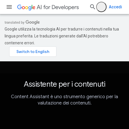
Accedi
Google utilizza la tecnologia AI per tradurre i contenuti nella tua
lingua preferita. Le traduzioni generate dall'AI potrebbero
contenere errori.
Assistente per i contenuti
Content Assistant è uno strumento generico per la
valutazione dei contenuti.