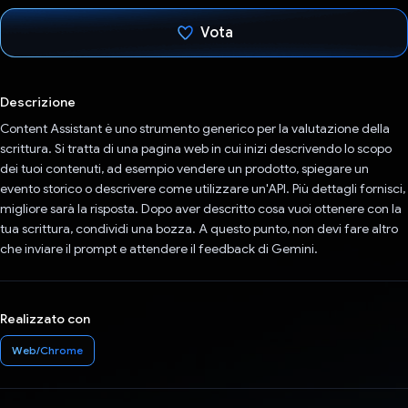
Vota
Ho votato
Descrizione
Content Assistant è uno strumento generico per la valutazione della
scrittura. Si tratta di una pagina web in cui inizi descrivendo lo scopo
dei tuoi contenuti, ad esempio vendere un prodotto, spiegare un
evento storico o descrivere come utilizzare un'API. Più dettagli fornisci,
migliore sarà la risposta. Dopo aver descritto cosa vuoi ottenere con la
tua scrittura, condividi una bozza. A questo punto, non devi fare altro
che inviare il prompt e attendere il feedback di Gemini.
Realizzato con
Web/Chrome