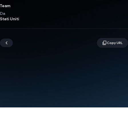
Team
Da
Stati Uniti