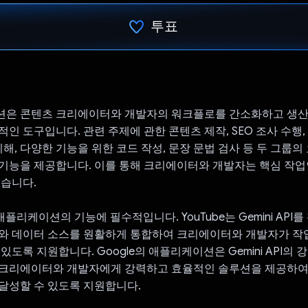
투표
투표했습니다.
션은 콘텐츠 크리에이터와 개발자의 워크플로를 간소화하고 생
적인 도구입니다. 관련 주제에 관한 콘텐츠 제작, SEO 조사 수행,
이해, 다양한 기능을 위한 코드 작성, 문장 문법 검사 등 두 그룹
기능을 제공합니다. 이를 통해 크리에이터와 개발자는 핵심 작업
있습니다.
I는 애플리케이션의 기능에 필수적입니다. YouTube는 Gemini AP
와 데이터 소스를 원활하게 통합하여 크리에이터와 개발자가 작
있도록 지원합니다. Google의 애플리케이션은 Gemini API의 
 크리에이터와 개발자에게 강력하고 효율적인 솔루션을 제공하여 
달성할 수 있도록 지원합니다.