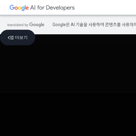
Google은 AI 기술을 사용하여 콘텐츠를 사용자
앱 더보기