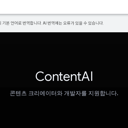
의 기본 언어로 번역합니다. AI 번역에는 오류가 있을 수 있습니다.
ContentAI
콘텐츠 크리에이터와 개발자를 지원합니다.