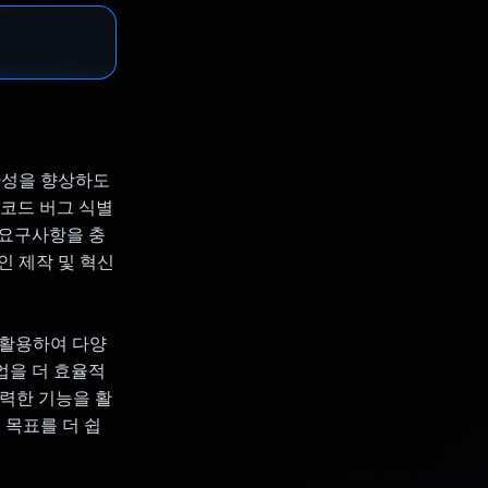
산성을 향상하도
 코드 버그 식별
의 요구사항을 충
인 제작 및 혁신
I를 활용하여 다양
업을 더 효율적
강력한 기능을 활
목표를 더 쉽