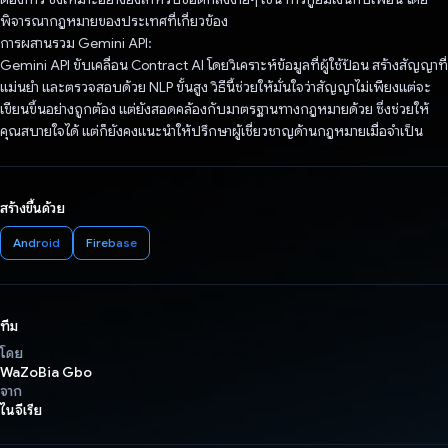
พิจารณากฎหมายของประเทศที่เกี่ยวข้อง
การผสานรวม Gemini API:
Gemini API ขับเคลื่อน Contract AI โดยวิเคราะห์ข้อมูลที่ผู้ใช้ป้อน สร้างสัญญาที่
แม่นยํา และตรวจสอบด้วย NLP ขั้นสูง วิธีนี้ช่วยให้มั่นใจว่าสัญญาไม่เพียงแต่จะ
เขียนขึ้นอย่างถูกต้อง แต่ยังสอดคล้องกับมาตรฐานทางกฎหมายด้วย ซึ่งช่วยให้
คุณสบายใจได้ แต่ก็ยังคงแนะนำให้ปรึกษาผู้เชี่ยวชาญด้านกฎหมายเมื่อจำเป็น
สร้างขึ้นด้วย
Android
Firebase
ทีม
โดย
WaZoBia Gbo
จาก
ไนจีเรีย