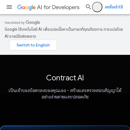
ลงชื่อเข้าใช้
Google ใช้เทคโนโลยี AI เพื่อแปลเนื้อหาเป็นภาษาที่คุณต้องการ การแปลโดย
AI อาจมีข้อผิดพลาด
Contract AI
เป็นเจ้าของข้อตกลงของคุณเอง - สร้างและตรวจสอบสัญญาได้
อย่างง่ายดายและปลอดภัย