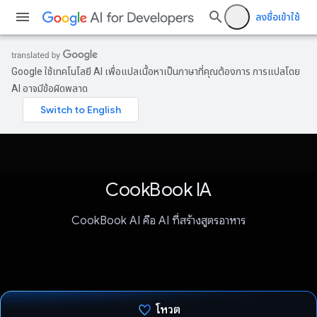
ลงชื่อเข้าใช้
Google ใช้เทคโนโลยี AI เพื่อแปลเนื้อหาเป็นภาษาที่คุณต้องการ การแปลโดย
AI อาจมีข้อผิดพลาด
CookBook IA
CookBook AI คือ AI ที่สร้างสูตรอาหาร
โหวต