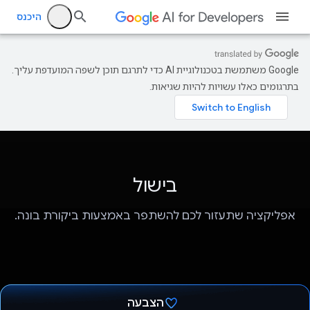
היכנס
‫Google משתמשת בטכנולוגיית AI כדי לתרגם תוכן לשפה המועדפת עליך.
בתרגומים כאלו עשויות להיות שגיאות.
בישול
אפליקציה שתעזור לכם להשתפר באמצעות ביקורת בונה.
הצבעה