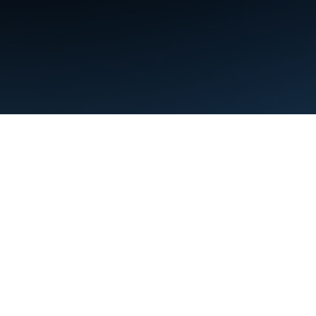
תנאים
פרטיות
Manage cookies