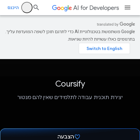
היכנס
‫Google משתמשת בטכנולוגיית AI כדי לתרגם תוכן לשפה המועדפת עליך.
בתרגומים כאלו עשויות להיות שגיאות.
Coursify
יצירת תוכנית עבודה לתלמידים שאין להם מנטור
הצבעה