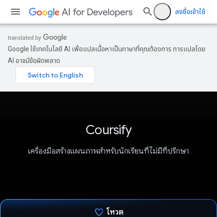
ลงชื่อเข้าใช้
Google ใช้เทคโนโลยี AI เพื่อแปลเนื้อหาเป็นภาษาที่คุณต้องการ การแปลโดย
AI อาจมีข้อผิดพลาด
Coursify
เครื่องมือสร้างแผนภาพสำหรับนักเรียนที่ไม่มีที่ปรึกษา
โหวต