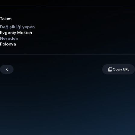
Takım
Değişikliği yapan
Evgeniy Mokich
Nereden
Polonya