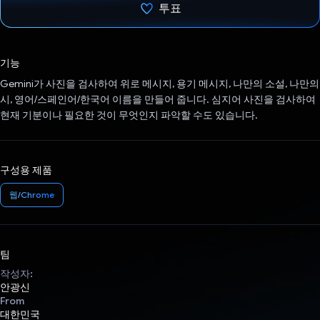
투표
투표했습니다.
기능
Gemini가 사진을 검사하여 위로 메시지, 용기 메시지, 나만의 소설, 나만의
시, 영어/스페인어/한국어 이름을 만들어 줍니다. 심지어 사진을 검사하여
현재 기분이나 필요한 것이 무엇인지 파악할 수도 있습니다.
구성용 제품
웹/Chrome
팀
작성자:
안광신
From
대한민국