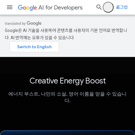
로그인
Google은 AI 기술을 사용하여 콘텐츠를 사용자의 기본 언어로 번역합니
다. AI 번역에는 오류가 있을 수 있습니다.
Creative Energy Boost
에너지 부스트, 나만의 소설, 영어 이름을 얻을 수 있습니
다.