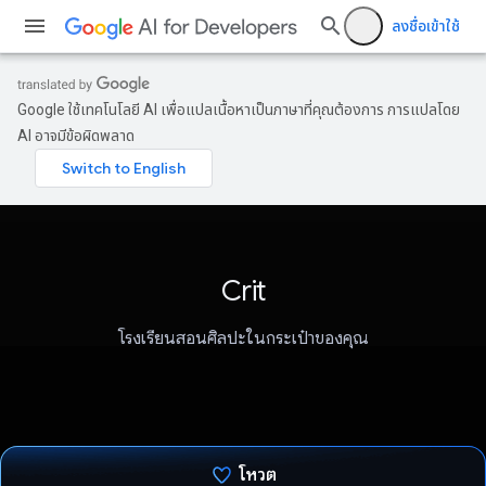
ลงชื่อเข้าใช้
Google ใช้เทคโนโลยี AI เพื่อแปลเนื้อหาเป็นภาษาที่คุณต้องการ การแปลโดย
AI อาจมีข้อผิดพลาด
Crit
โรงเรียนสอนศิลปะในกระเป๋าของคุณ
โหวต