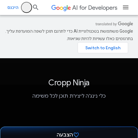
היכנס
‫Google משתמשת בטכנולוגיית AI כדי לתרגם תוכן לשפה המועדפת עליך.
בתרגומים כאלו עשויות להיות שגיאות.
Cropp Ninja
כלי נינג'ה ליצירת תוכן לכל משימה
הצבעה