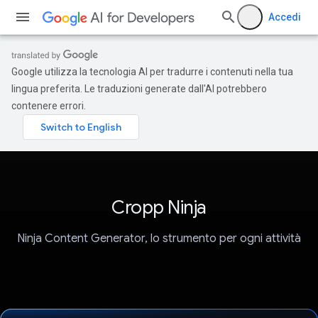
Accedi
Google utilizza la tecnologia AI per tradurre i contenuti nella tua
lingua preferita. Le traduzioni generate dall'AI potrebbero
contenere errori.
Cropp Ninja
Ninja Content Generator, lo strumento per ogni attività