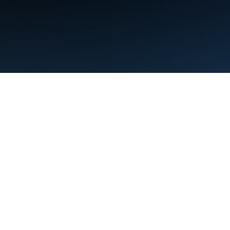
Termini
Privacy
Manage cookies