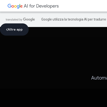
Google utilizza la tecnologia AI per tradurre
Altre app
Automat