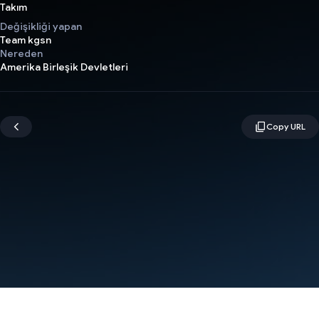
Takım
Değişikliği yapan
Team kgsn
Nereden
Amerika Birleşik Devletleri