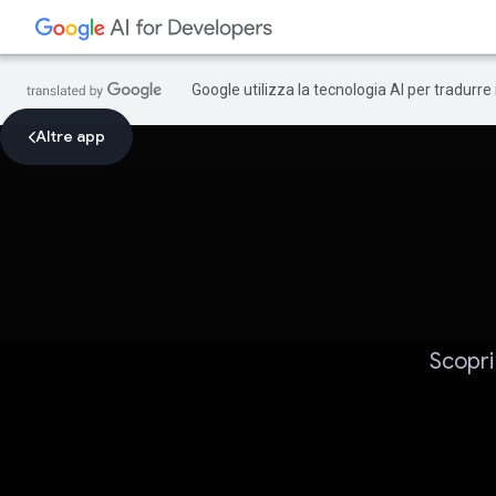
Google utilizza la tecnologia AI per tradurre
Altre app
Scopri