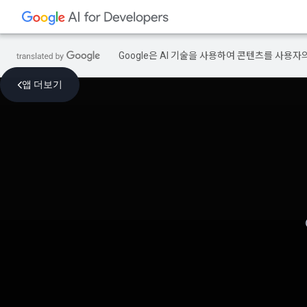
Google은 AI 기술을 사용하여 콘텐츠를 사용자
앱 더보기