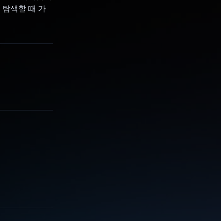
 탐색할 때 가