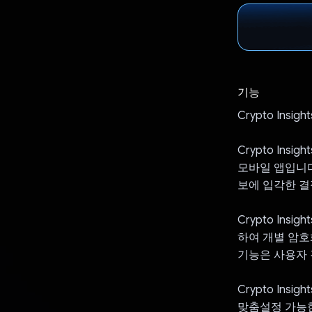
기능
Crypto Ins
Crypto Ins
모바일 앱입니다
보에 입각한 결
Crypto Ins
하여 개별 암호화
기능은 사용자 
Crypto In
맞춤설정 가능