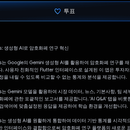
투표
투표했습니다.
ights: 생성형 AI로 암호화폐 연구 혁신
ights는 Google의 Gemini 생성형 AI를 활용하여 암호화폐 연구
. 사용자 친화적인 Flutter 인터페이스로 설계된 이 앱은 투자
정을 내릴 수 있도록 비교할 수 없는 통계와 분석을 제공합니다.
ights는 Gemini 모델을 활용하여 시장 데이터, 뉴스, 기본사항, 팀
폐에 관한 포괄적인 보고서를 제공합니다. 'AI Q&A' 탭을 비롯한
검색어에 맞춤설정된 응답을 제공하여 학습 환경을 개선합니다.
sights는 생성형 AI를 원활하게 통합하여 데이터 기반 통계를 시
한 인터페이스와 결합함으로써 암호화폐 연구 플랫폼의 새로운 