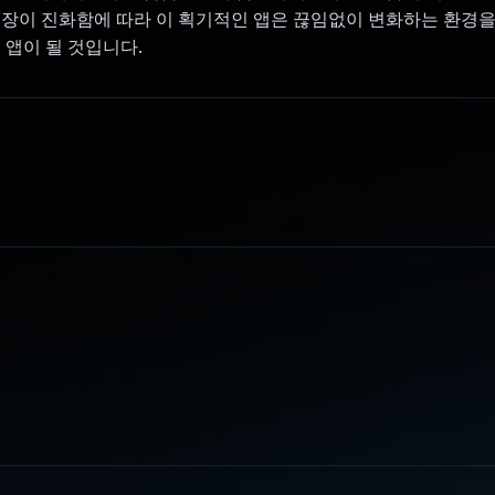
시장이 진화함에 따라 이 획기적인 앱은 끊임없이 변화하는 환경을
 앱이 될 것입니다.