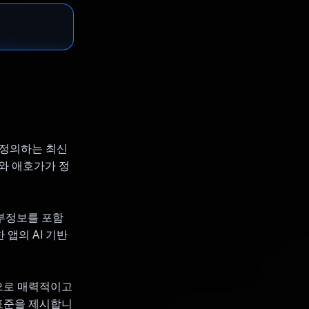
를 재정의하는 최신
자와 애호가가 정
 세부정보를 포함
 앱의 AI 기반
각적으로 매력적이고
표준을 제시합니