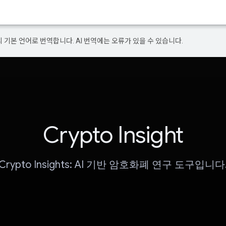
의 기본 언어로 번역합니다. AI 번역에는 오류가 있을 수 있습니다.
Crypto Insight
Crypto Insights: AI 기반 암호화폐 연구 도구입니다