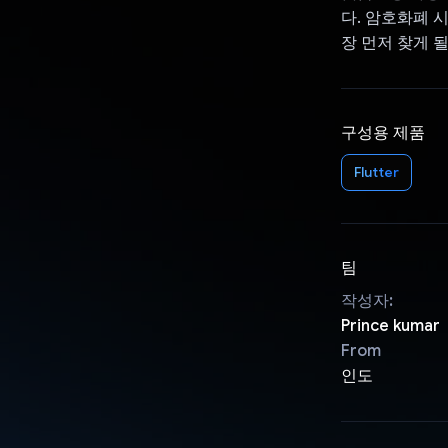
다. 암호화폐 
장 먼저 찾게 될
구성용 제품
Flutter
팀
작성자:
Prince kumar
From
인도