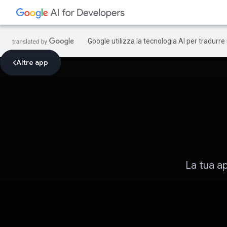
Google utilizza la tecnologia AI per tradurre
Altre app
La tua a