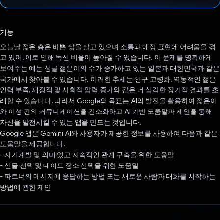
투표했습니다.
기능
오늘날 젊은 층은 바쁜 삶을 살고 있으며 소통과 애정 표현에 어려움을 겪
고 있어, 이로 인해 독신 비율이 높아질 수 있습니다. 이 문제를 명확하게
보여주는 예는 싱글 젊은이의 수가 증가하고 있는 일본과 대한민국과 같은
국가에서 찾아볼 수 있습니다. 이러한 추세는 인구 고령화, 역동적인 젊은
인력 부족, 재정적 및 사회적 압력 증가와 같은 더 심각한 장기적 결과를 초
래할 수 있습니다. 따라서 Google의 목표는 AI의 발전을 활용하여 젊은이
와 이성 간의 커뮤니케이션을 간소화하고 AI 기반 도움말과 제안을 통해
자신을 발전시킬 수 있는 앱을 만드는 것입니다.
Google 앱은 Gemini AI와 사용자가 제공한 정보를 사용하여 다음과 같은
도움말을 제공합니다.
- 자기계발 및 의미 있고 지속적인 관계 구축을 위한 도움말
- 선물 선택 및 데이트 장소 선택을 위한 도움말
- 파트너의 메시지에 응답하는 방법 또는 새로운 사람과 대화를 시작하는
방법에 관한 제안