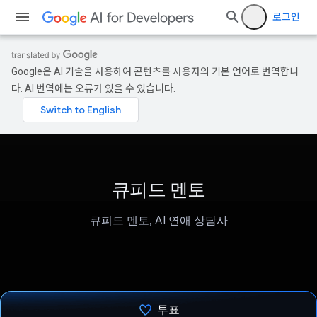
로그인
Google은 AI 기술을 사용하여 콘텐츠를 사용자의 기본 언어로 번역합니
다. AI 번역에는 오류가 있을 수 있습니다.
큐피드 멘토
큐피드 멘토, AI 연애 상담사
투표