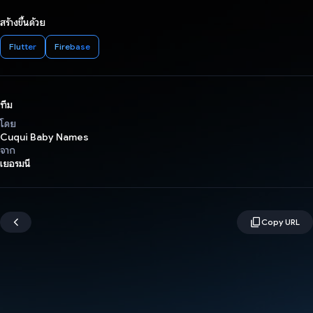
สร้างขึ้นด้วย
Flutter
Firebase
ทีม
โดย
Cuqui Baby Names
จาก
เยอรมนี