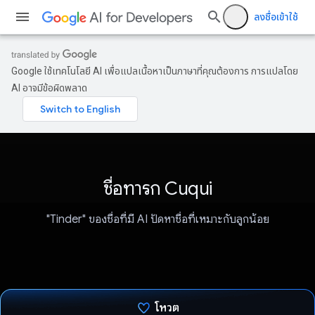
ลงชื่อเข้าใช้
Google ใช้เทคโนโลยี AI เพื่อแปลเนื้อหาเป็นภาษาที่คุณต้องการ การแปลโดย
AI อาจมีข้อผิดพลาด
ชื่อทารก Cuqui
"Tinder" ของชื่อที่มี AI ปัดหาชื่อที่เหมาะกับลูกน้อย
โหวต