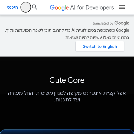
היכנס
‫Google משתמשת בטכנולוגיית AI כדי לתרגם תוכן לשפה המועדפת עליך.
בתרגומים כאלו עשויות להיות שגיאות.
Cute Core
אפליקציית אינטרנט מקיפה למגוון משימות, החל מעזרה
ועד לתכנות.