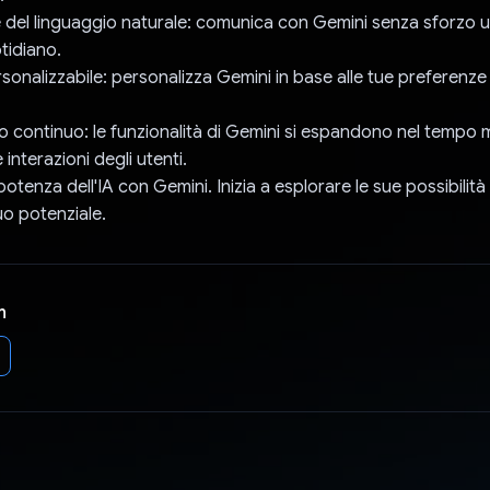
el linguaggio naturale: comunica con Gemini senza sforzo uti
tidiano.
sonalizzabile: personalizza Gemini in base alle tue preferenze 
 continuo: le funzionalità di Gemini si espandono nel tempo
interazioni degli utenti.
otenza dell'IA con Gemini. Inizia a esplorare le sue possibilit
tuo potenziale.
n