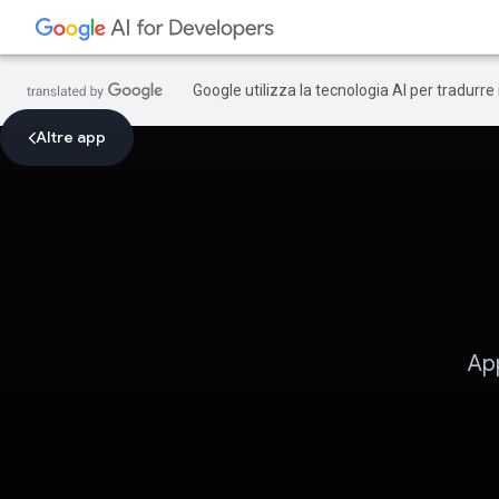
Google utilizza la tecnologia AI per tradurre
Altre app
App