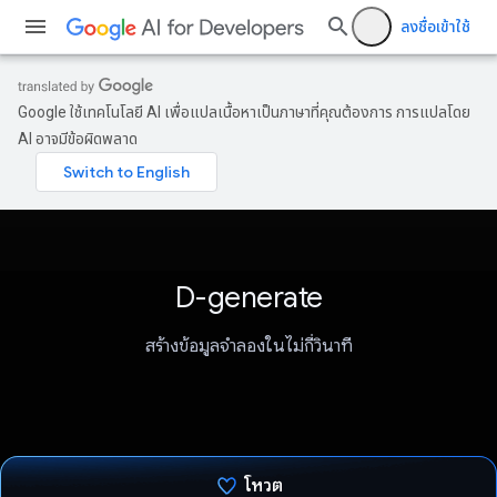
ลงชื่อเข้าใช้
Google ใช้เทคโนโลยี AI เพื่อแปลเนื้อหาเป็นภาษาที่คุณต้องการ การแปลโดย
AI อาจมีข้อผิดพลาด
D-generate
สร้างข้อมูลจำลองในไม่กี่วินาที
โหวต