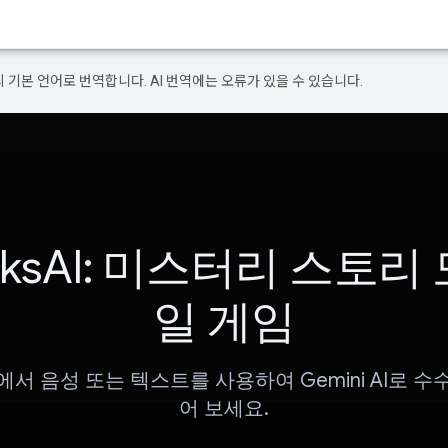
의 기본 언어로 번역합니다. AI 번역에는 오류가 있을 수 있습니다.
rksAI: 미스터리 스토리
일 게임
서 음성 또는 텍스트를 사용하여 Gemini AI로 
어 보세요.