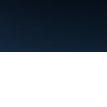
약관
개인정보처리방침
Manage cookies