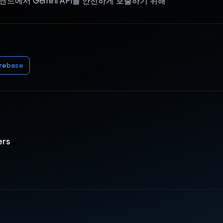
 - 백엔드에서 Gemini API를 안전하게 호출하기 위해
irebase
ers