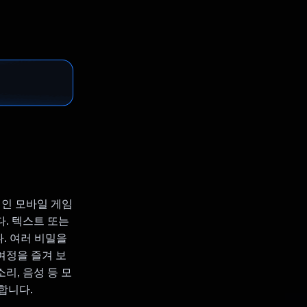
적인 모바일 게임
. 텍스트 또는
. 여러 비밀을
여정을 즐겨 보
소리, 음성 등 모
합니다.