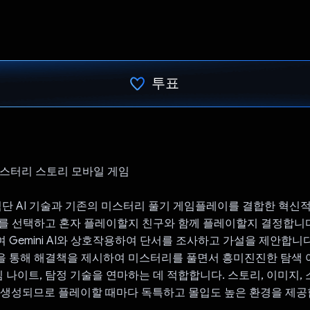
투표
투표했습니다.
sAI: 미스터리 스토리 모바일 게임
 최첨단 AI 기술과 기존의 미스터리 풀기 게임플레이를 결합한 혁신
를 선택하고 혼자 플레이할지 친구와 함께 플레이할지 결정합니다
 Gemini AI와 상호작용하여 단서를 조사하고 가설을 제안합니다
 통해 해결책을 제시하여 미스터리를 풀면서 흥미진진한 탐색 
임 나이트, 탐정 기술을 연마하는 데 적합합니다. 스토리, 이미지, 
로 생성되므로 플레이할 때마다 독특하고 몰입도 높은 환경을 제공