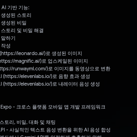
 AI 기반 기능:
PI로 생성된 스토리
I로 생성된 비밀
PI로 스토리 및 비밀 해결
I로 말하기
로 작성
I (https://leonardo.ai/)로 생성된 이미지
I (https://magnific.ai/)로 업스케일된 이미지
 (https://runwayml.com/)로 이미지를 동영상으로 변환
AI (https://elevenlabs.io/)로 음향 효과 생성
 AI (https://elevenlabs.io/)로 내레이터 음성 생성
tive Expo - 크로스 플랫폼 모바일 앱 개발 프레임워크
I - 스토리, 비밀, 대화 및 채팅
bs API - 사실적인 텍스트 음성 변환을 위한 AI 음성 합성