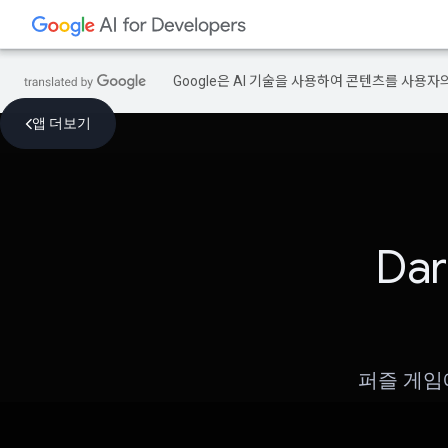
Google은 AI 기술을 사용하여 콘텐츠를 사용자
앱 더보기
Da
퍼즐 게임에