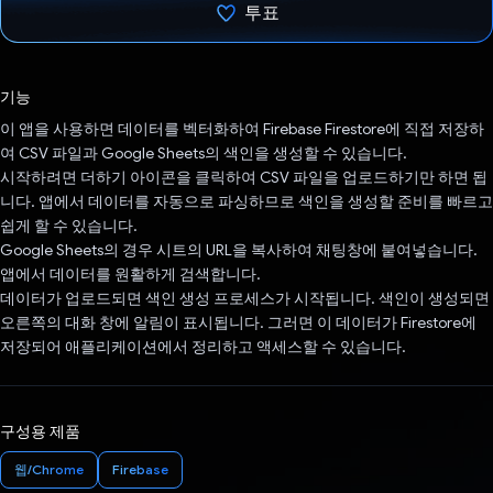
투표
투표했습니다.
기능
이 앱을 사용하면 데이터를 벡터화하여 Firebase Firestore에 직접 저장하
여 CSV 파일과 Google Sheets의 색인을 생성할 수 있습니다.
시작하려면 더하기 아이콘을 클릭하여 CSV 파일을 업로드하기만 하면 됩
니다. 앱에서 데이터를 자동으로 파싱하므로 색인을 생성할 준비를 빠르고
쉽게 할 수 있습니다.
Google Sheets의 경우 시트의 URL을 복사하여 채팅창에 붙여넣습니다.
앱에서 데이터를 원활하게 검색합니다.
데이터가 업로드되면 색인 생성 프로세스가 시작됩니다. 색인이 생성되면
오른쪽의 대화 창에 알림이 표시됩니다. 그러면 이 데이터가 Firestore에
저장되어 애플리케이션에서 정리하고 액세스할 수 있습니다.
구성용 제품
웹/Chrome
Firebase