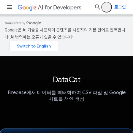
로그인
Google은 AI 기술을 사용하여 콘텐츠를 사용자의 기본 언어로 번역합니
다. AI 번역에는 오류가 있을 수 있습니다.
DataCat
Firebase에서 데이터를 벡터화하여 CSV 파일 및 Google
시트를 색인 생성