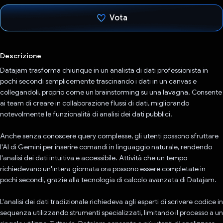
Vota
Ho votato
Descrizione
Datajam trasforma chiunque in un analista di dati professionista in
pochi secondi semplicemente trascinando i dati in un canvas e
collegandoli, proprio come un brainstorming su una lavagna. Consente
ai team di creare in collaborazione flussi di dati, migliorando
notevolmente le funzionalità di analisi dei dati pubblici.
Anche senza conoscere query complesse, gli utenti possono sfruttare
l'AI di Gemini per inserire comandi in linguaggio naturale, rendendo
l'analisi dei dati intuitiva e accessibile. Attività che un tempo
richiedevano un'intera giornata ora possono essere completate in
pochi secondi, grazie alla tecnologia di calcolo avanzata di Datajam.
L'analisi dei dati tradizionale richiedeva agli esperti di scrivere codice in
sequenza utilizzando strumenti specializzati, limitando il processo a un