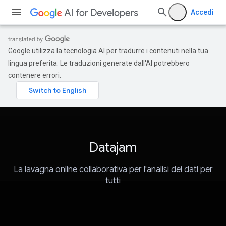
Accedi
Google utilizza la tecnologia AI per tradurre i contenuti nella tua
lingua preferita. Le traduzioni generate dall'AI potrebbero
contenere errori.
Datajam
La lavagna online collaborativa per l'analisi dei dati per
tutti