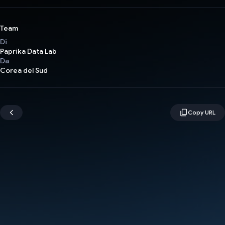
Team
Di
Paprika Data Lab
Da
Corea del Sud