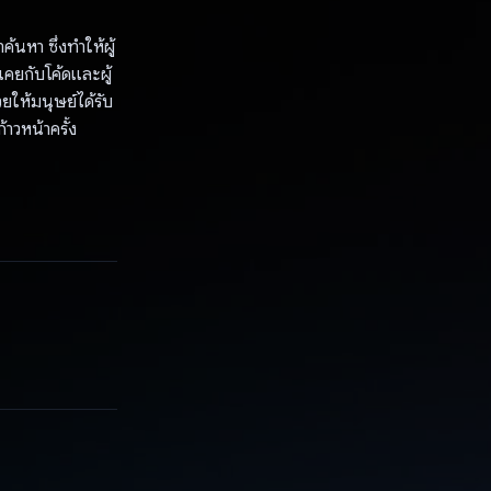
้นหา ซึ่งทำให้ผู้
นเคยกับโค้ดและผู้
ยให้มนุษย์ได้รับ
้าวหน้าครั้ง