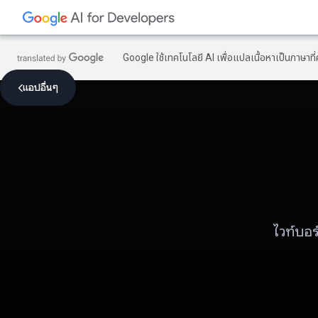
Google ใช้เทคโนโลยี AI เพื่อแปลเนื้อหาเป็นภาษา
แอปอื่นๆ
ไวท์บอร