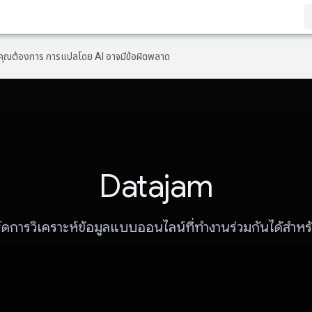
ที่คุณต้องการ การแปลโดย AI อาจมีข้อผิดพลาด
Datajam
์ดการวิเคราะห์ข้อมูลแบบออนไลน์ที่ทำงานร่วมกันได้สำห