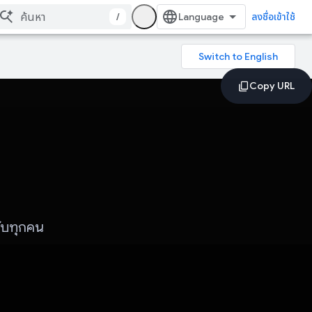
/
ลงชื่อเข้าใช้
รับทุกคน