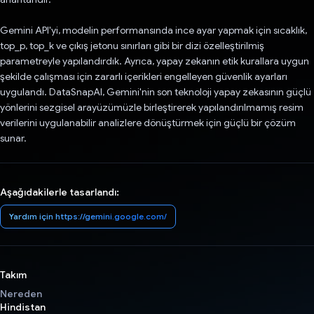
Gemini API'yi, modelin performansında ince ayar yapmak için sıcaklık,
top_p, top_k ve çıkış jetonu sınırları gibi bir dizi özelleştirilmiş
parametreyle yapılandırdık. Ayrıca, yapay zekanın etik kurallara uygun
şekilde çalışması için zararlı içerikleri engelleyen güvenlik ayarları
uygulandı. DataSnapAI, Gemini'nin son teknoloji yapay zekasının güçlü
yönlerini sezgisel arayüzümüzle birleştirerek yapılandırılmamış resim
verilerini uygulanabilir analizlere dönüştürmek için güçlü bir çözüm
sunar.
Aşağıdakilerle tasarlandı:
Yardım için https://gemini.google.com/
Takım
Nereden
Hindistan