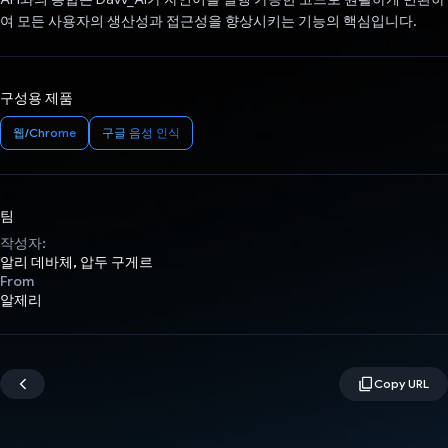
여 모든 사용자의 생산성과 접근성을 향상시키는 기능의 핵심입니다.
구성용 제품
웹/Chrome
구글 음성 인식
팀
작성자:
알리 데바체, 압두 구게르
From
알제리