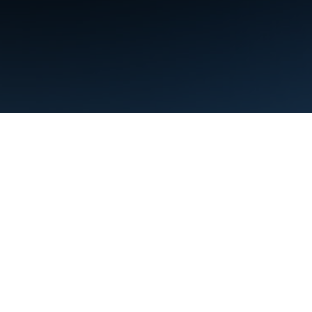
약관
개인정보처리방침
Manage cookies