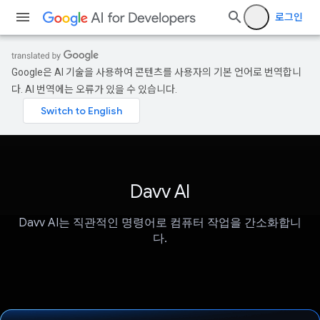
로그인
Google은 AI 기술을 사용하여 콘텐츠를 사용자의 기본 언어로 번역합니
다. AI 번역에는 오류가 있을 수 있습니다.
Davv AI
Davv AI는 직관적인 명령어로 컴퓨터 작업을 간소화합니
다.