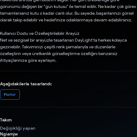
görünümü değişen bir "gün kutusu" ile temsil edilir. Ne kadar çok görev
tamamlarsanız kutu o kadar canlı olur. Bu sayede, başarılarınızı görsel
olarak takip edebilir ve hedefinize odaklanmaya devam edebilirsiniz.
Kullanıcı Dostu ve Özelleştirilebilir Arayüz
Net ve sezgisel bir arayüzle tasarlanan DayLight'ta herkes kolayca
gezinebilir. Takviminizi çeşitli renk şemalarıyla ve düzenlerle
özelleştirin veya üretkenlik görselleştirme özelliğini benzersiz
ihtiyaçlarınıza göre ayarlayın.
Aşağıdakilerle tasarlandı:
Flutter
Takım
Değişikliği yapan
Ngiamjw