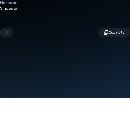
Nereden
Singapur